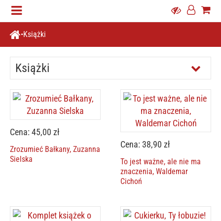
Książki
Książki
Cena: 45,00 zł
Cena: 38,90 zł
Zrozumieć Bałkany, Zuzanna
Sielska
To jest ważne, ale nie ma
znaczenia, Waldemar
Cichoń