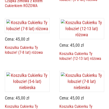
Czapka zimowa z kotem
Cukierkiem RÓŻOWA
Cena: 45,00 zł
Cena: 45,00 zł
Koszulka Cukierku Ty
łobuzie! (7-8 lat) różowa
Koszulka Cukierku Ty
łobuzie! (12-13 lat) różowa
Cena: 45,00 zł
Cena: 45,00 zł
Koszulka Cukierku Ty
Koszulka Cukierku Ty