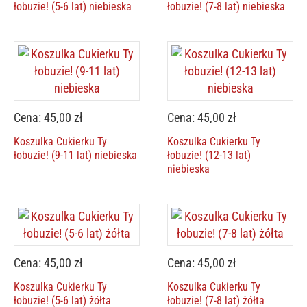
łobuzie! (5-6 lat) niebieska
łobuzie! (7-8 lat) niebieska
Cena: 45,00 zł
Cena: 45,00 zł
Koszulka Cukierku Ty
Koszulka Cukierku Ty
łobuzie! (9-11 lat) niebieska
łobuzie! (12-13 lat)
niebieska
Cena: 45,00 zł
Cena: 45,00 zł
Koszulka Cukierku Ty
Koszulka Cukierku Ty
łobuzie! (5-6 lat) żółta
łobuzie! (7-8 lat) żółta