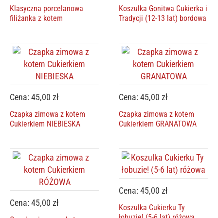
Klasyczna porcelanowa
Koszulka Gonitwa Cukierka i
filiżanka z kotem
Tradycji (12-13 lat) bordowa
Cena: 45,00 zł
Cena: 45,00 zł
Czapka zimowa z kotem
Czapka zimowa z kotem
Cukierkiem NIEBIESKA
Cukierkiem GRANATOWA
Cena: 45,00 zł
Cena: 45,00 zł
Koszulka Cukierku Ty
łobuzie! (5-6 lat) różowa