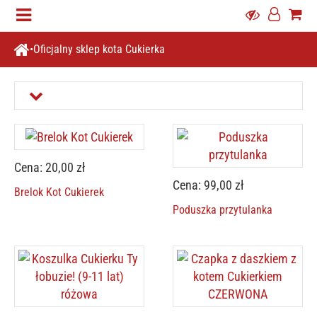
Oficjalny sklep kota Cukierka
Cena: 20,00 zł
Cena: 99,00 zł
Brelok Kot Cukierek
Poduszka przytulanka