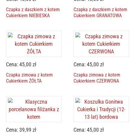
Czapka z daszkiem z kotem
Czapka z daszkiem z kotem
Cukierkiem NIEBIESKA
Cukierkiem GRANATOWA
Cena: 45,00 zł
Cena: 45,00 zł
Czapka zimowa z kotem
Czapka zimowa z kotem
Cukierkiem ŻÓŁTA
Cukierkiem CZERWONA
Cena: 39,99 zł
Cena: 45,00 zł