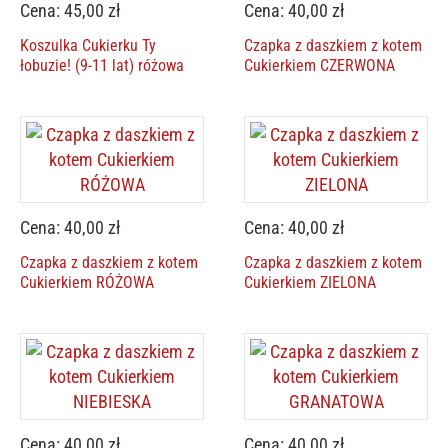
Cena: 45,00 zł
Cena: 40,00 zł
Koszulka Cukierku Ty
Czapka z daszkiem z kotem
łobuzie! (9-11 lat) różowa
Cukierkiem CZERWONA
Cena: 40,00 zł
Cena: 40,00 zł
Czapka z daszkiem z kotem
Czapka z daszkiem z kotem
Cukierkiem RÓŻOWA
Cukierkiem ZIELONA
Cena: 40,00 zł
Cena: 40,00 zł