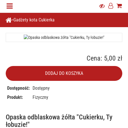
Gadżety kota Cukierka
Cena: 5,00 zł
DODAJ DO KOSZYKA
Dostępność:
Dostępny
Produkt:
Fizyczny
Opaska odblaskowa żółta "Cukierku, Ty
łobuzie!"