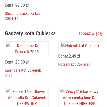
Cena: 99,00 zł
Oficjalna maskotka kot
Cukierek
Gadżety kota Cukierka
zobacz więcej
Cena: 2,49 zł
Cena: 20,00 zł
Notesik kot Cukierek
Kalendarz Kot Cukierek
2026