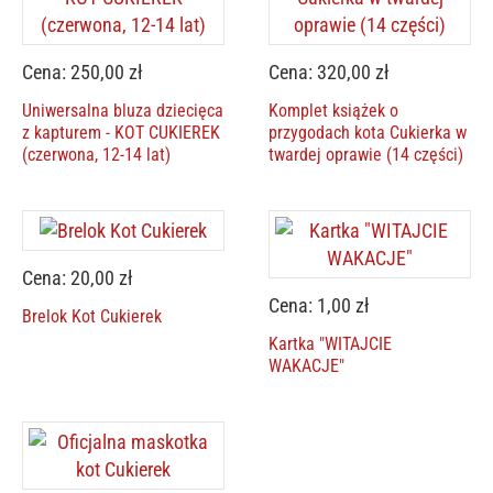
Cena: 250,00 zł
Cena: 320,00 zł
Uniwersalna bluza dziecięca
Komplet książek o
z kapturem - KOT CUKIEREK
przygodach kota Cukierka w
(czerwona, 12-14 lat)
twardej oprawie (14 części)
Cena: 20,00 zł
Cena: 1,00 zł
Brelok Kot Cukierek
Kartka "WITAJCIE
WAKACJE"