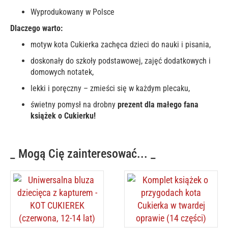
Wyprodukowany w Polsce
Dlaczego warto:
motyw kota Cukierka zachęca dzieci do nauki i pisania,
doskonały do szkoły podstawowej, zajęć dodatkowych i
domowych notatek,
lekki i poręczny – zmieści się w każdym plecaku,
świetny pomysł na drobny
prezent dla małego fana
książek o Cukierku!
_ Mogą Cię zainteresować... _