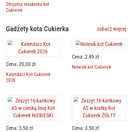
Oficjalna maskotka kot
Cukierek
Gadżety kota Cukierka
zobacz więcej
Cena: 2,49 zł
Cena: 20,00 zł
Notesik kot Cukierek
Kalendarz Kot Cukierek
2026
Cena: 3,50 zł
Cena: 3,50 zł