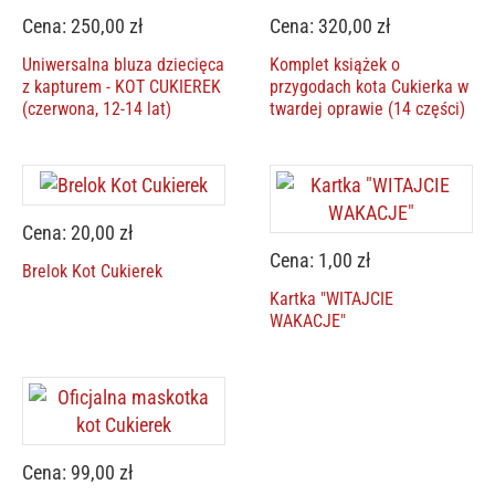
Cena: 250,00 zł
Cena: 320,00 zł
Uniwersalna bluza dziecięca
Komplet książek o
z kapturem - KOT CUKIEREK
przygodach kota Cukierka w
(czerwona, 12-14 lat)
twardej oprawie (14 części)
Cena: 20,00 zł
Cena: 1,00 zł
Brelok Kot Cukierek
Kartka "WITAJCIE
WAKACJE"
Cena: 99,00 zł