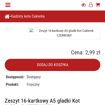
Gadżety kota Cukierka
Cena: 2,99 zł
DODAJ DO KOSZYKA
Dostępność:
Dostępny
Produkt:
Fizyczny
Zeszyt 16-kartkowy A5 gładki Kot