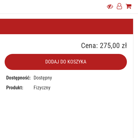
Cena: 275,00 zł
DODAJ DO KOSZYKA
Dostępność:
Dostępny
Produkt:
Fizyczny