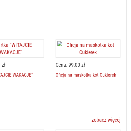
 zł
Cena: 99,00 zł
ITAJCIE WAKACJE"
Oficjalna maskotka kot Cukierek
zobacz więcej