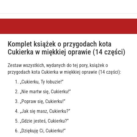
Komplet książek o przygodach kota
Cukierka w miękkiej oprawie (14 części)
Zestaw wszystkich, wydanych do tej pory, książek o
przygodach kota Cukierka w miękkiej oprawie (14 części):
„Cukierku, Ty łobuzie!”
„Nie martw się, Cukierku!”
„Popraw się, Cukierku!”
„Jak się masz, Cukierku?”
„Gdzie jesteś, Cukierku?”
„Dziękuję Ci, Cukierku!”