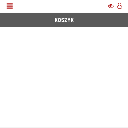
KOSZYK