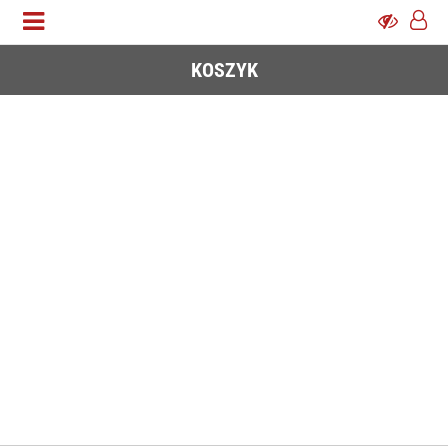
KOSZYK