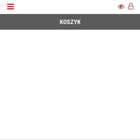
KOSZYK